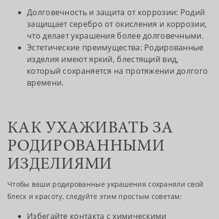
Долговечность и защита от коррозии: Родий
защищает серебро от окисления и коррозии,
что делает украшения более долговечными.
Эстетические преимущества: Родированные
изделия имеют яркий, блестящий вид,
который сохраняется на протяжении долгого
времени.
КАК УХАЖИВАТЬ ЗА
РОДИРОВАННЫМИ
ИЗДЕЛИЯМИ
Чтобы ваши родированные украшения сохраняли свой
блеск и красоту, следуйте этим простым советам:
Избегайте контакта с химическими