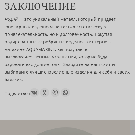
ЗАКЛЮЧЕНИЕ
Родий
— это уникальный металл, который придает
ювелирным изделиям не только эстетическую
привлекательность, но и долговечность. Покупая
родированные серебряные изделия в интернет-
магазине AQUAMARINE, вы получаете
высококачественные украшения, которые будут
радовать вас долгие годы. Заходите на наш сайт и
выбирайте лучшие ювелирные изделия для себя и своих
близких.
Поделиться