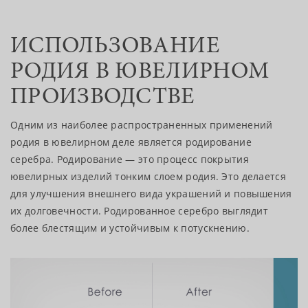
ИСПОЛЬЗОВАНИЕ
РОДИЯ В ЮВЕЛИРНОМ
ПРОИЗВОДСТВЕ
Одним из наиболее распространенных применений
родия в ювелирном деле является родирование
серебра. Родирование — это процесс покрытия
ювелирных изделий тонким слоем родия. Это делается
для улучшения внешнего вида украшений и повышения
их долговечности. Родированное серебро выглядит
более блестящим и устойчивым к потускнению.