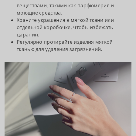
веществами, такими как парфюмерия и
моющие средства.
Храните украшения в мягкой ткани или
отдельной коробочке, чтобы избежать
царапин.
Регулярно протирайте изделия мягкой
тканью для удаления загрязнений.