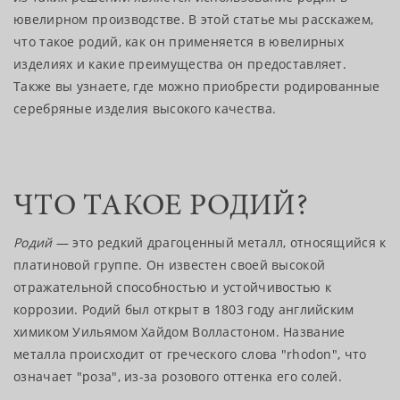
ювелирном производстве. В этой статье мы расскажем,
что такое родий, как он применяется в ювелирных
изделиях и какие преимущества он предоставляет.
Также вы узнаете, где можно приобрести родированные
серебряные изделия высокого качества.
ЧТО ТАКОЕ РОДИЙ?
Родий
— это редкий драгоценный металл, относящийся к
платиновой группе. Он известен своей высокой
отражательной способностью и устойчивостью к
коррозии. Родий был открыт в 1803 году английским
химиком Уильямом Хайдом Волластоном. Название
металла происходит от греческого слова "rhodon", что
означает "роза", из-за розового оттенка его солей.