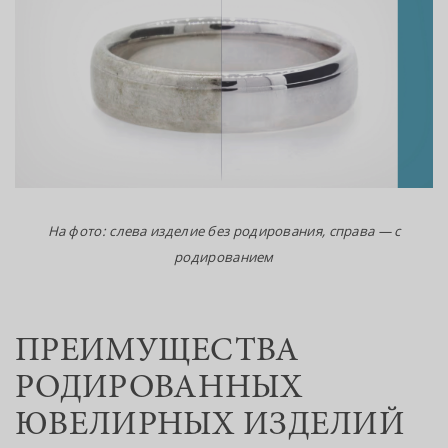
На фото: слева изделие без родирования, справа — с
родированием
ПРЕИМУЩЕСТВА
РОДИРОВАННЫХ
ЮВЕЛИРНЫХ ИЗДЕЛИЙ