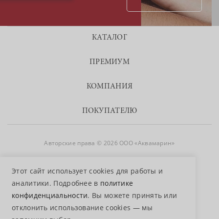
КАТАЛОГ
ПРЕМИУМ
КОМПАНИЯ
ПОКУПАТЕЛЮ
Авторские права © 2026 ООО «Аквамарин»
8 800 755 50 50
Этот сайт использует cookies для работы и
аналитики. Подробнее в
политике
конфиденциальности
. Вы можете принять или
отклонить использование cookies — мы