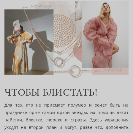
ЧТОБЫ БЛИСТАТЬ!
Для тех, кто не приемлет полумер и хочет быть на
празднике ярче самой яркой звезды, на помощь летят
пайетки, блестки, люрекс и стразы. Здесь украшения
уходят на второй план и могут, разве что, дополнить