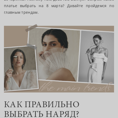
платье выбрать на 8 марта? Давайте пройдемся по
главным трендам.
КАК ПРАВИЛЬНО
ВЫБРАТЬ НАРЯД?