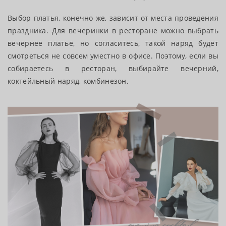
Выбор платья, конечно же, зависит от места проведения
праздника. Для вечеринки в ресторане можно выбрать
вечернее платье, но согласитесь, такой наряд будет
смотреться не совсем уместно в офисе. Поэтому, если вы
собираетесь в ресторан, выбирайте вечерний,
коктейльный наряд, комбинезон.