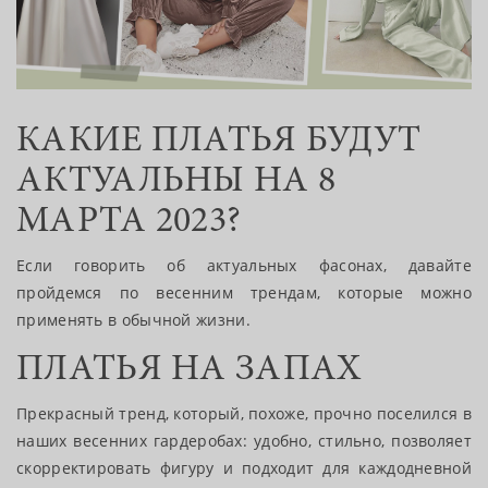
КАКИЕ ПЛАТЬЯ БУДУТ
АКТУАЛЬНЫ НА 8
МАРТА 2023?
Если говорить об актуальных фасонах, давайте
пройдемся по весенним трендам, которые можно
применять в обычной жизни.
ПЛАТЬЯ НА ЗАПАХ
Прекрасный тренд, который, похоже, прочно поселился в
наших весенних гардеробах: удобно, стильно, позволяет
скорректировать фигуру и подходит для каждодневной