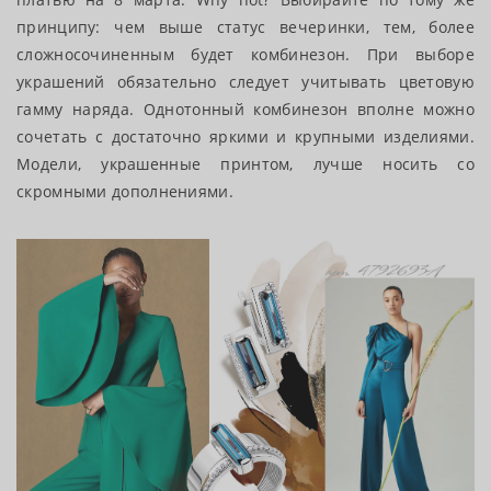
принципу: чем выше статус вечеринки, тем, более
сложносочиненным будет комбинезон. При выборе
украшений обязательно следует учитывать цветовую
гамму наряда. Однотонный комбинезон вполне можно
сочетать с достаточно яркими и крупными изделиями.
Модели, украшенные принтом, лучше носить со
скромными дополнениями.