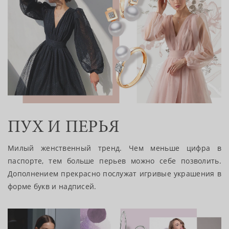
ПУХ И ПЕРЬЯ
Милый женственный тренд. Чем меньше цифра в
паспорте, тем больше перьев можно себе позволить.
Дополнением прекрасно послужат игривые украшения в
форме букв и надписей.