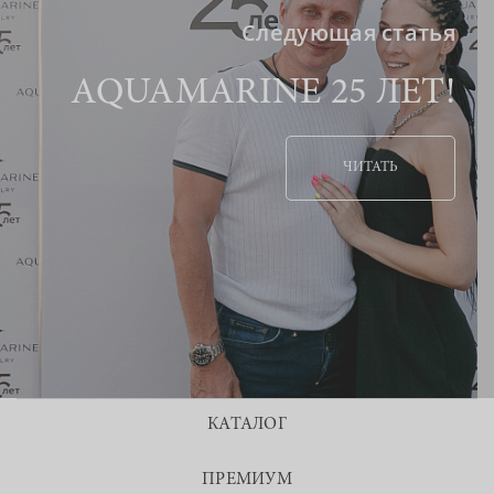
Следующая статья
AQUAMARINE 25 ЛЕТ!
ЧИТАТЬ
КАТАЛОГ
ПРЕМИУМ