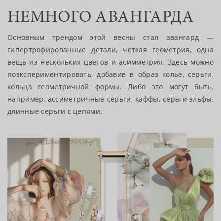
НЕМНОГО АВАНГАРДА
Основным трендом этой весны стал авангард —
гипертрофированные детали, четкая геометрия, одна
вещь из нескольких цветов и асимметрия. Здесь можно
поэкспериментировать, добавив в образ колье, серьги,
кольца геометричной формы. Либо это могут быть,
например, ассиметричные серьги, каффы, серьги-эльфы,
длинные серьги с цепями.