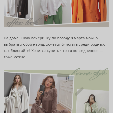
На домашнюю вечеринку по поводу 8 марта можно
выбрать любой наряд: хочется блистать среди родных,
так блистайте! Хочется купить что-то повседневное —
тоже можно.