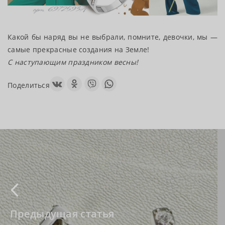
Какой бы наряд вы не выбрали, помните, девочки, мы —
самые прекрасные создания на Земле!
С наступающим праздником весны!
Поделиться
Предыдущая статья