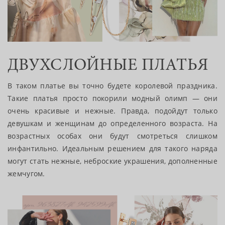
ДВУХСЛОЙНЫЕ ПЛАТЬЯ
В таком платье вы точно будете королевой праздника.
Такие платья просто покорили модный олимп — они
очень красивые и нежные. Правда, подойдут только
девушкам и женщинам до определенного возраста. На
возрастных особах они будут смотреться слишком
инфантильно. Идеальным решением для такого наряда
могут стать нежные, неброские украшения, дополненные
жемчугом.