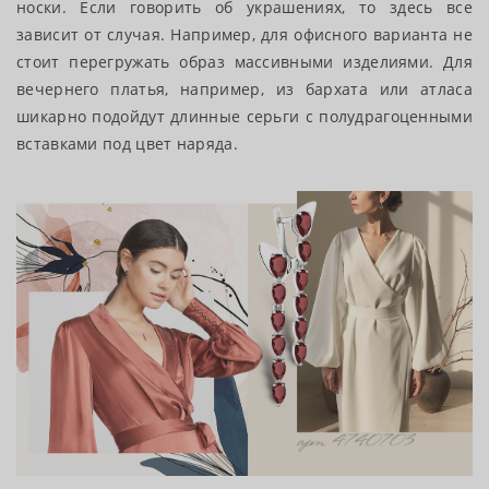
носки. Если говорить об украшениях, то здесь все
зависит от случая. Например, для офисного варианта не
стоит перегружать образ массивными изделиями. Для
вечернего платья, например, из бархата или атласа
шикарно подойдут длинные серьги с полудрагоценными
вставками под цвет наряда.