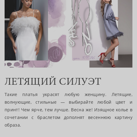
ЛЕТЯЩИЙ СИЛУЭТ
Такие платья украсят любую женщину. Летящие,
волнующие, стильные — выбирайте любой цвет и
принт! Чем ярче, тем лучше. Весна же! Изящное колье в
сочетании с браслетом дополнят весеннюю картину
образа.