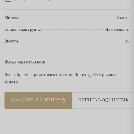
Металл
Золото
Социальная группа
Для женщин
Высота
36
Все характеристики
›
Вы выбрали вариант изготовления
Золото_585 Красное
золото
ДОБАВИТЬ В КОРЗИНУ
КУПИТЬ В ОДИН КЛИК