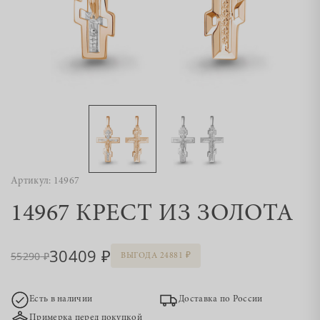
Артикул: 14967
14967 КРЕСТ ИЗ ЗОЛОТА
30409
55290
ВЫГОДА 24881
Есть в наличии
Доставка по России
Примерка перед покупкой