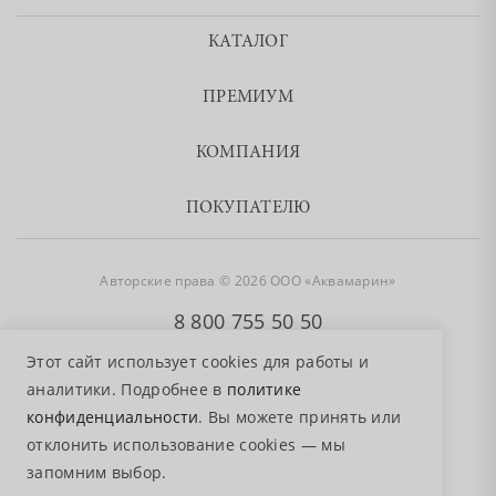
КАТАЛОГ
ПРЕМИУМ
КОМПАНИЯ
ПОКУПАТЕЛЮ
Авторские права © 2026 ООО «Аквамарин»
8 800 755 50 50
Этот сайт использует cookies для работы и
аналитики. Подробнее в
политике
конфиденциальности
. Вы можете принять или
отклонить использование cookies — мы
запомним выбор.