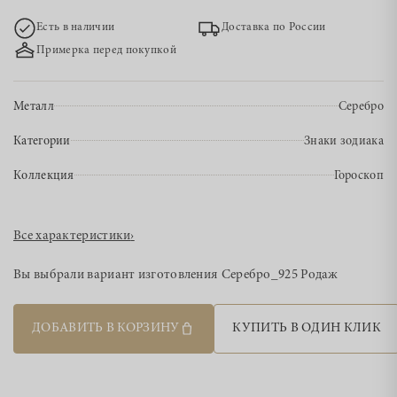
Есть в наличии
Доставка по России
Примерка перед покупкой
Металл
Серебро
Категории
Знаки зодиака
Коллекция
Гороскоп
Все характеристики
›
Вы выбрали вариант изготовления
Серебро_925 Родаж
ДОБАВИТЬ В КОРЗИНУ
КУПИТЬ В ОДИН КЛИК