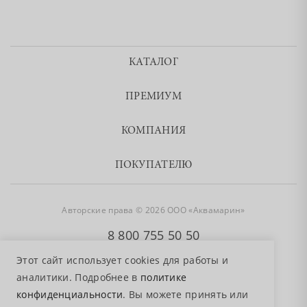
КАТАЛОГ
ПРЕМИУМ
КОМПАНИЯ
ПОКУПАТЕЛЮ
Авторские права © 2026 ООО «Аквамарин»
8 800 755 50 50
Этот сайт использует cookies для работы и
аналитики. Подробнее в
политике
конфиденциальности
. Вы можете принять или