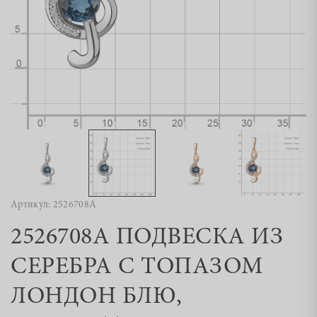
Артикул: 2526708А
2526708А ПОДВЕСКА ИЗ
СЕРЕБРА С ТОПАЗОМ
ЛОНДОН БЛЮ,