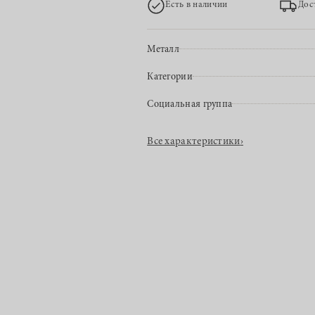
Есть в наличии
Дос
Металл
Категории
Социальная группа
Все характеристики
›