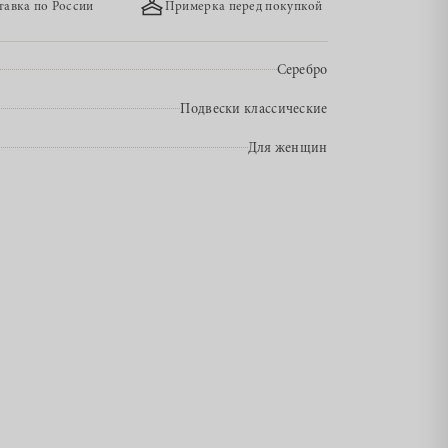
тавка по России
Примерка перед покупкой
Серебро
Подвески классические
Для женщин