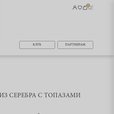
0
КЛУБ
ПАРТНЕРАМ
 ИЗ СЕРЕБРА С ТОПАЗАМИ