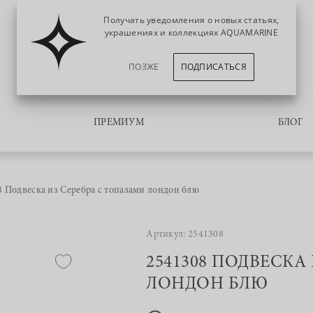
Получать уведомления о новых статьях,
украшениях и коллекциях AQUAMARINE
ПОЗЖЕ
ПОДПИСАТЬСЯ
ПРЕМИУМ
БЛОГ
 Подвеска из Серебра с топазами лондон блю
Артикул: 2541308
2541308 ПОДВЕСКА
ЛОНДОН БЛЮ