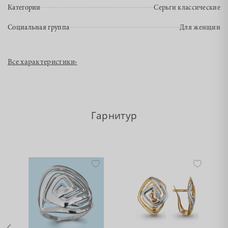
Категории
Серьги классические
Социальная группа
Для женщин
Все характеристики
›
Гарнитур
•
•
Нет в наличии
Нет в наличии