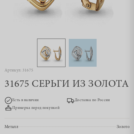
Артикул: 31675
31675 СЕРЬГИ ИЗ ЗОЛОТА
Есть в наличии
Доставка по России
Примерка перед покупкой
Металл
Золото