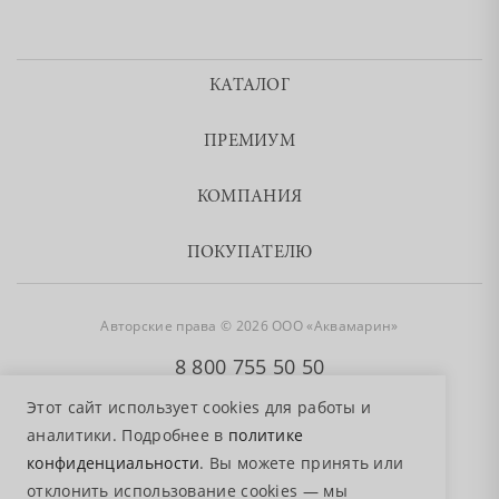
КАТАЛОГ
ПРЕМИУМ
КОМПАНИЯ
ПОКУПАТЕЛЮ
Авторские права © 2026 ООО «Аквамарин»
8 800 755 50 50
Этот сайт использует cookies для работы и
аналитики. Подробнее в
политике
конфиденциальности
. Вы можете принять или
отклонить использование cookies — мы