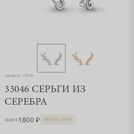
Артикул: 33046
33046 СЕРЬГИ ИЗ
СЕРЕБРА
1800
3600
ВЫГОДА 1800