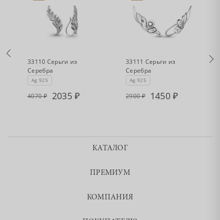
•
•
Есть в наличии
Есть в наличии
33110 Серьги из
33111 Серьги из
Серебра
Серебра
Ag 925
Ag 925
2035
1450
4070
2900
КАТАЛОГ
ПРЕМИУМ
КОМПАНИЯ