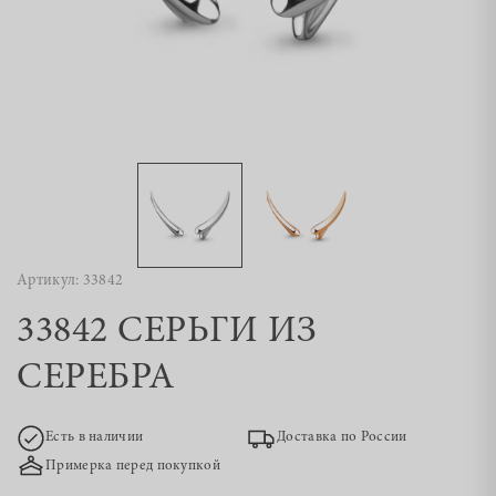
Артикул: 33842
33842 СЕРЬГИ ИЗ
СЕРЕБРА
Есть в наличии
Доставка по России
Примерка перед покупкой