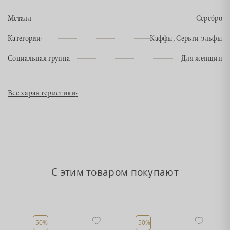
Металл
Серебро
Категории
Каффы, Серьги-эльфы
Социальная группа
Для женщин
Все характеристики
›
С этим товаром покупают
-50%
-50%