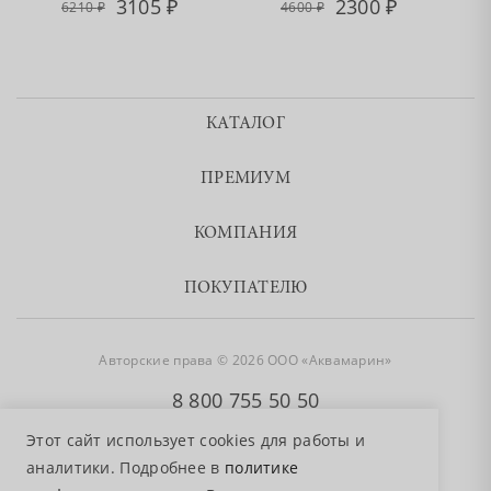
3105
2300
6210
4600
КАТАЛОГ
ПРЕМИУМ
КОМПАНИЯ
ПОКУПАТЕЛЮ
Авторские права © 2026 ООО «Аквамарин»
8 800 755 50 50
Этот сайт использует cookies для работы и
аналитики. Подробнее в
политике