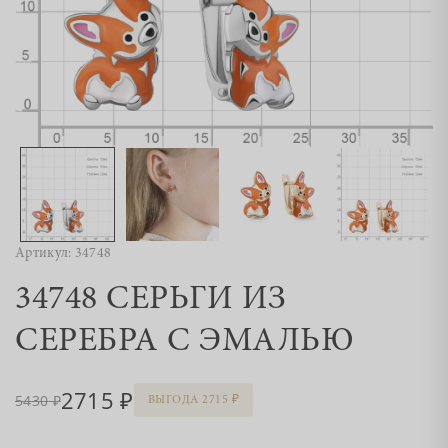
Артикул: 34748
34748 СЕРЬГИ ИЗ
СЕРЕБРА С ЭМАЛЬЮ
2715
5430
ВЫГОДА 2715