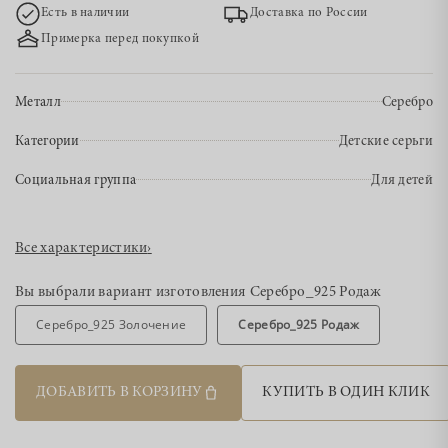
Есть в наличии
Доставка по России
Примерка перед покупкой
Металл
Серебро
Категории
Детские серьги
Социальная группа
Для детей
Все характеристики
›
Вы выбрали вариант изготовления
Серебро_925 Родаж
Серебро_925 Золочение
Серебро_925 Родаж
ДОБАВИТЬ В КОРЗИНУ
КУПИТЬ В ОДИН КЛИК