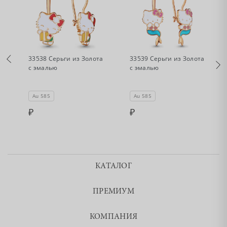
•
•
Нет в наличии
Нет в наличии
33538 Серьги из Золота
33539 Серьги из Золота
с эмалью
с эмалью
Au 585
Au 585
КАТАЛОГ
ПРЕМИУМ
КОМПАНИЯ