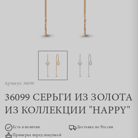
Артикул: 36099
36099 СЕРЬГИ ИЗ ЗОЛОТА
ИЗ КОЛЛЕКЦИИ "HAPPY"
Есть в наличии
Доставка по России
Примерка перед покупкой