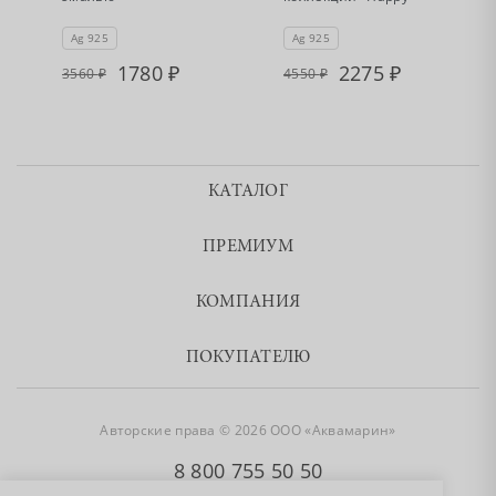
Ag 925
Ag 925
1780
2275
3560
4550
КАТАЛОГ
ПРЕМИУМ
КОМПАНИЯ
ПОКУПАТЕЛЮ
Авторские права © 2026 ООО «Аквамарин»
8 800 755 50 50