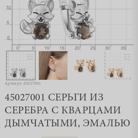
Артикул: 45027001
45027001 СЕРЬГИ ИЗ
СЕРЕБРА С КВАРЦАМИ
ДЫМЧАТЫМИ, ЭМАЛЬЮ