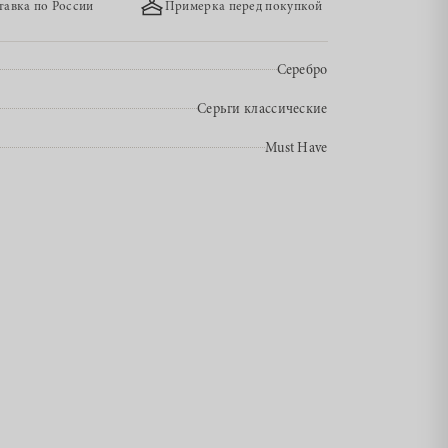
тавка по России
Примерка перед покупкой
Серебро
Серьги классические
Must Have