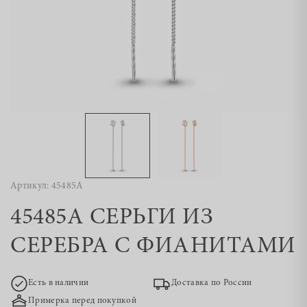
Артикул: 45485А
45485А СЕРЬГИ ИЗ
СЕРЕБРА С ФИАНИТАМИ
Есть в наличии
Доставка по России
Примерка перед покупкой