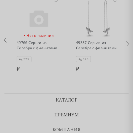
•
•
Нет в наличии
Нет в наличии
49766 Серьги из
49387 Серьги из
Серебра с фианитами
Серебра с фианитами
Ag 925
Ag 925
КАТАЛОГ
ПРЕМИУМ
КОМПАНИЯ