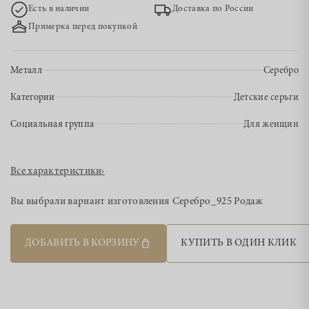
Есть в наличии
Доставка по России
Примерка перед покупкой
Металл
Серебро
Категории
Детские серьги
Социальная группа
Для женщин
Все характеристики
›
Вы выбрали вариант изготовления
Серебро_925 Родаж
ДОБАВИТЬ В КОРЗИНУ
КУПИТЬ В ОДИН КЛИК