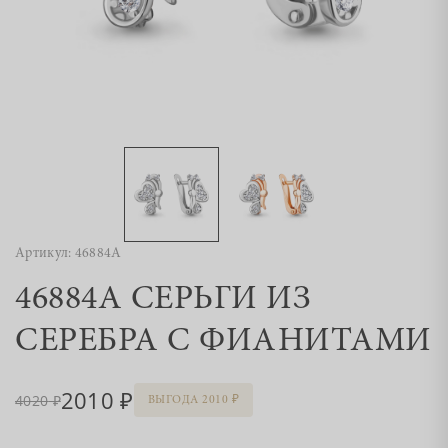
Артикул: 46884А
46884А СЕРЬГИ ИЗ
СЕРЕБРА С ФИАНИТАМИ
2010
4020
ВЫГОДА 2010