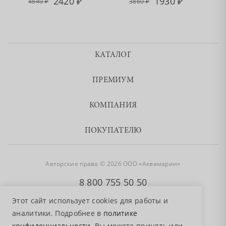
2420
1930
4840
3860
КАТАЛОГ
ПРЕМИУМ
КОМПАНИЯ
ПОКУПАТЕЛЮ
Авторские права © 2026 ООО «Аквамарин»
8 800 755 50 50
Этот сайт использует cookies для работы и
аналитики. Подробнее в
политике
конфиденциальности
. Вы можете принять или