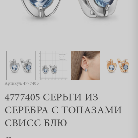
Артикул: 4777405
4777405 СЕРЬГИ ИЗ
СЕРЕБРА С ТОПАЗАМИ
СВИСС БЛЮ