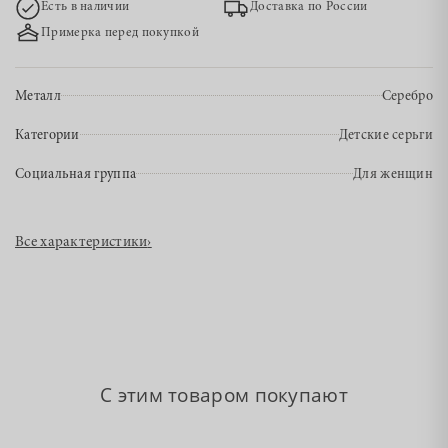
Есть в наличии
Доставка по России
Примерка перед покупкой
Металл
Серебро
Категории
Детские серьги
Социальная группа
Для женщин
Все характеристики
›
С этим товаром покупают