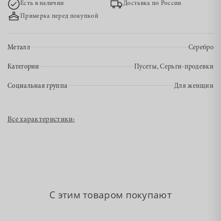
Есть в наличии
Доставка по России
Примерка перед покупкой
Металл
Серебро
Категории
Пусеты, Серьги-продевки
Социальная группа
Для женщин
Все характеристики
›
С этим товаром покупают