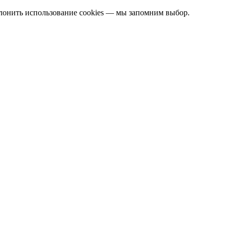
клонить использование cookies — мы запомним выбор.