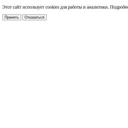
Этот сайт использует cookies для работы и аналитики. Подробн
Принять
Отказаться