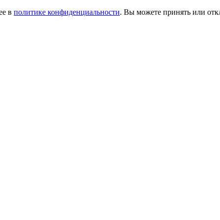
ее в
политике конфиденциальности
. Вы можете принять или от