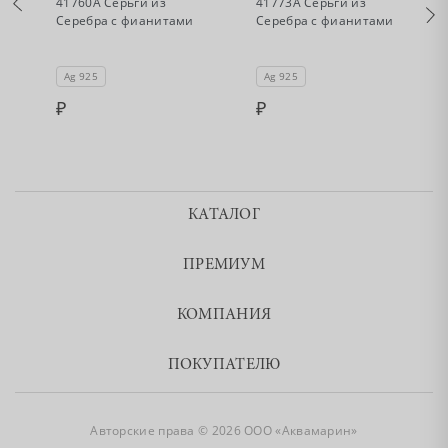
41760А Серьги из
41773А Серьги из
Серебра с фианитами
Серебра с фианитами
Ag 925
Ag 925
КАТАЛОГ
ПРЕМИУМ
КОМПАНИЯ
ПОКУПАТЕЛЮ
Авторские права © 2026 ООО «Аквамарин»