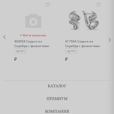
•
•
Нет в наличии
Нет в наличии
400036 Серьги из
41759А Серьги из
Серебра с фианитами
Серебра с фианитами
Ag 925
Ag 925
КАТАЛОГ
ПРЕМИУМ
КОМПАНИЯ