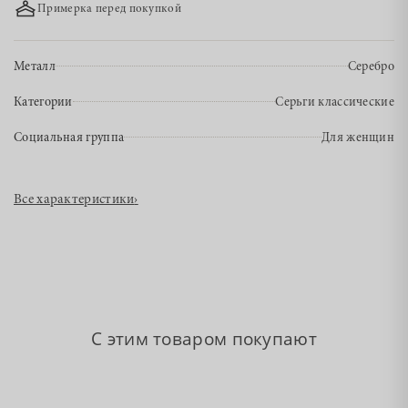
Примерка перед покупкой
Металл
Серебро
Категории
Серьги классические
Социальная группа
Для женщин
Все характеристики
›
С этим товаром покупают