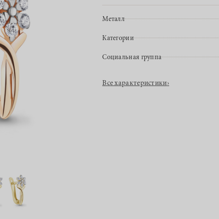
Металл
Категории
Социальная группа
Все характеристики
›