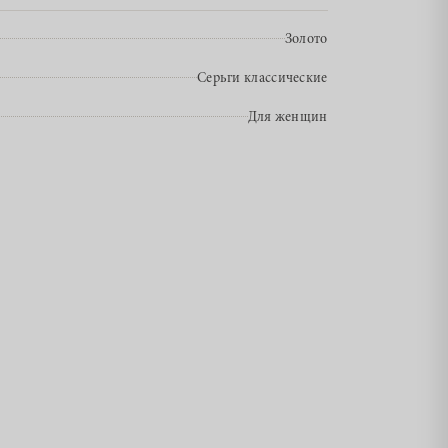
Золото
Серьги классические
Для женщин