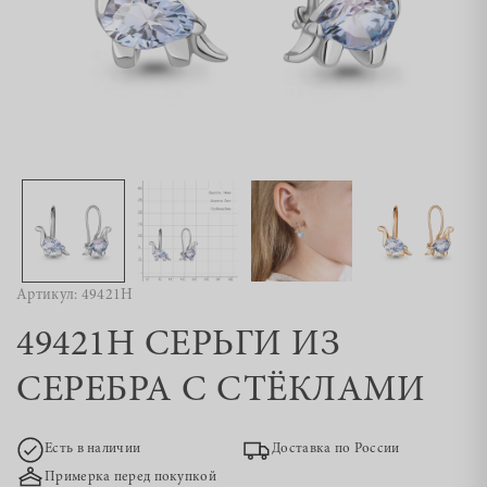
Артикул: 49421Н
49421Н СЕРЬГИ ИЗ
СЕРЕБРА С СТЁКЛАМИ
Есть в наличии
Доставка по России
Примерка перед покупкой