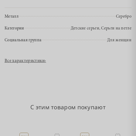
Металл
Серебро
Категории
Детские серьги, Серьги на петле
Социальная группа
Для женщин
Все характеристики
›
С этим товаром покупают