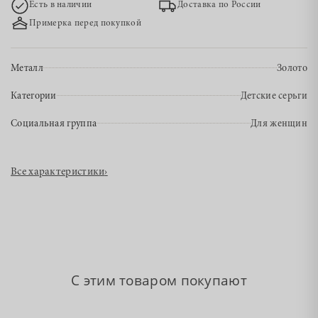
Есть в наличии
Доставка по России
Примерка перед покупкой
Металл
Золото
Категории
Детские серьги
Социальная группа
Для женщин
Все характеристики
›
С этим товаром покупают