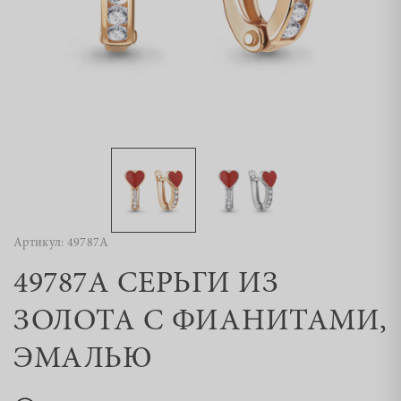
Артикул: 49787А
49787А СЕРЬГИ ИЗ
ЗОЛОТА С ФИАНИТАМИ,
ЭМАЛЬЮ