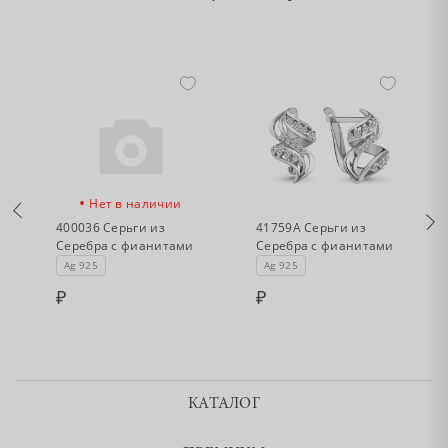
•
•
Нет в наличии
Нет в наличии
400036 Серьги из
41759А Серьги из
Серебра с фианитами
Серебра с фианитами
Ag 925
Ag 925
КАТАЛОГ