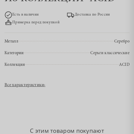
Есть в наличии
Доставка по России
Примерка перед покупкой
Металл
Серебро
Категории
Серьги классические
Коллекция
ACID
Все характеристики
›
С этим товаром покупают