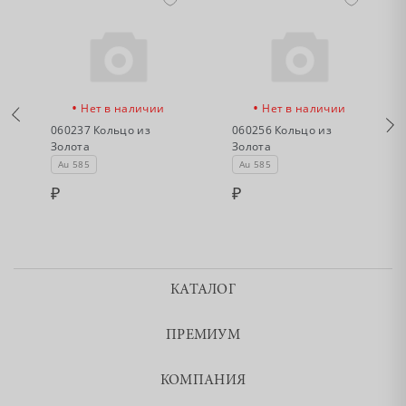
•
•
Нет в наличии
Нет в наличии
060237 Кольцо из
060256 Кольцо из
Золота
Золота
Au 585
Au 585
КАТАЛОГ
ПРЕМИУМ
КОМПАНИЯ