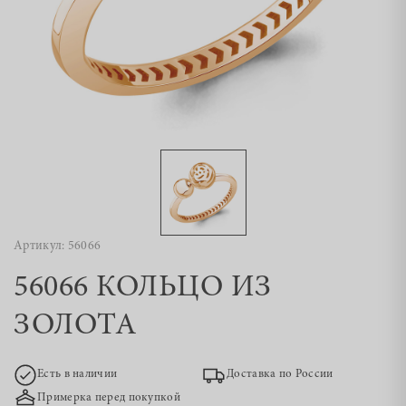
Артикул: 56066
56066 КОЛЬЦО ИЗ
ЗОЛОТА
Есть в наличии
Доставка по России
Примерка перед покупкой