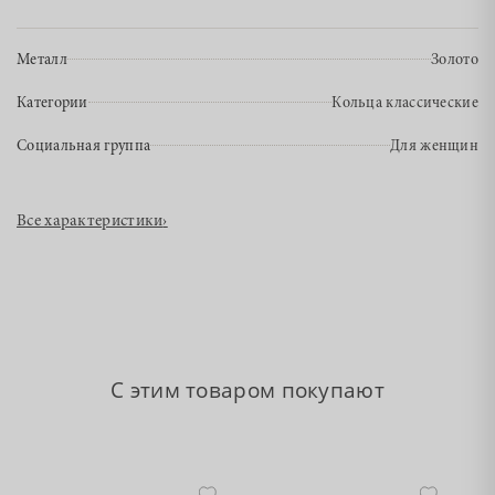
Металл
Золото
Категории
Кольца классические
Социальная группа
Для женщин
Все характеристики
›
С этим товаром покупают