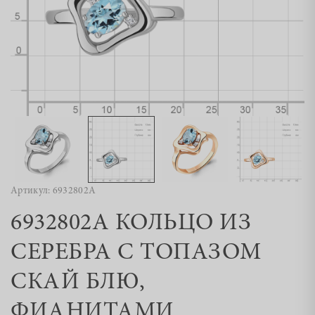
Артикул: 6932802А
6932802А КОЛЬЦО ИЗ
СЕРЕБРА С ТОПАЗОМ
СКАЙ БЛЮ,
ФИАНИТАМИ