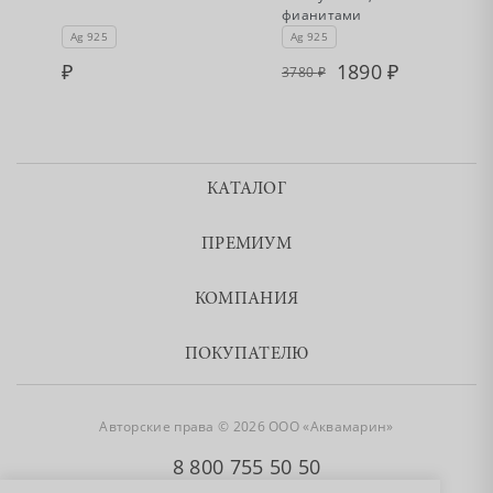
фианитами
Ag 925
Ag 925
1890
3780
КАТАЛОГ
ПРЕМИУМ
КОМПАНИЯ
ПОКУПАТЕЛЮ
Авторские права © 2026 ООО «Аквамарин»
8 800 755 50 50