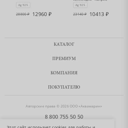
Ag 925
Ag 925
12960
10413
28800
23140
КАТАЛОГ
ПРЕМИУМ
КОМПАНИЯ
ПОКУПАТЕЛЮ
Авторские права © 2026 ООО «Аквамарин»
8 800 755 50 50
Этот сайт использует cookies для работы и