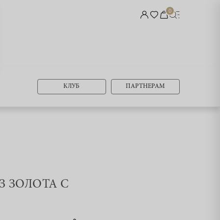
0
КЛУБ
ПАРТНЕРАМ
ИЗ ЗОЛОТА С