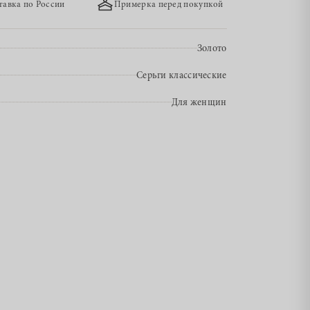
тавка по России
Примерка перед покупкой
Золото
Серьги классические
Для женщин