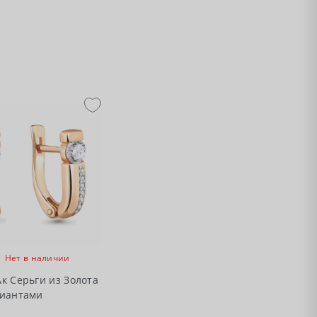
Нет в наличии
к Серьги из Золота
лиантами