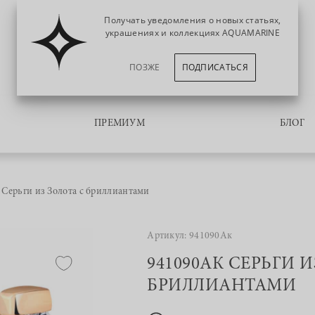
Получать уведомления о новых статьях,
украшениях и коллекциях AQUAMARINE
ПОЗЖЕ
ПОДПИСАТЬСЯ
ПРЕМИУМ
БЛОГ
Серьги из Золота с бриллиантами
Артикул: 941090Ак
941090АК СЕРЬГИ 
БРИЛЛИАНТАМИ