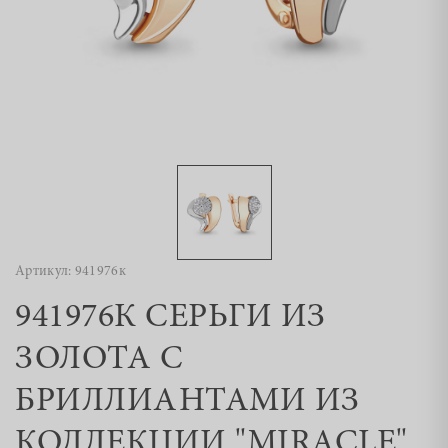
Артикул: 941976к
941976К СЕРЬГИ ИЗ
ЗОЛОТА С
БРИЛЛИАНТАМИ ИЗ
КОЛЛЕКЦИИ "MIRACLE"