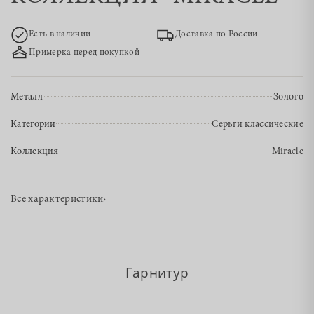
Есть в наличии
Доставка по России
Примерка перед покупкой
Металл
Золото
Категории
Серьги классические
Коллекция
Miracle
Все характеристики
›
Гарнитур