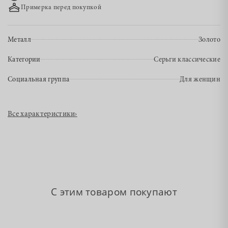
Примерка перед покупкой
Металл
Золото
Категории
Серьги классические
Социальная группа
Для женщин
Все характеристики
›
С этим товаром покупают