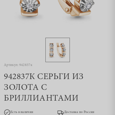
Артикул: 942837к
942837К СЕРЬГИ ИЗ
ЗОЛОТА С
БРИЛЛИАНТАМИ
Есть в наличии
Доставка по России