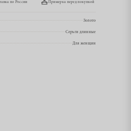
тавка по России
Примерка перед покупкой
Золото
Серьги длинные
Для женщин