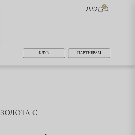
0
КЛУБ
ПАРТНЕРАМ
 ЗОЛОТА С