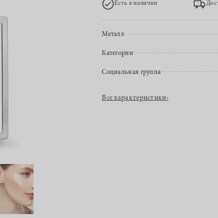
Есть в наличии
Дос
Металл
Категории
Социальная группа
Все характеристики
›