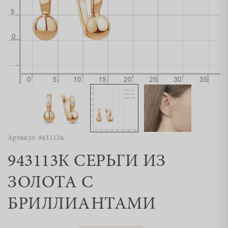
Артикул: 943113к
943113К СЕРЬГИ ИЗ
ЗОЛОТА С
БРИЛЛИАНТАМИ