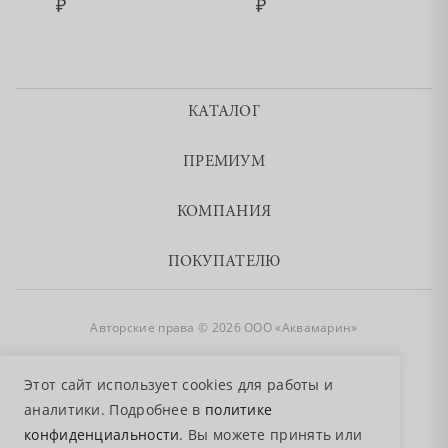
КАТАЛОГ
ПРЕМИУМ
КОМПАНИЯ
ПОКУПАТЕЛЮ
Авторские права © 2026 ООО «Аквамарин»
8 800 755 50 50
Этот сайт использует cookies для работы и
аналитики. Подробнее в
политике
конфиденциальности
. Вы можете принять или