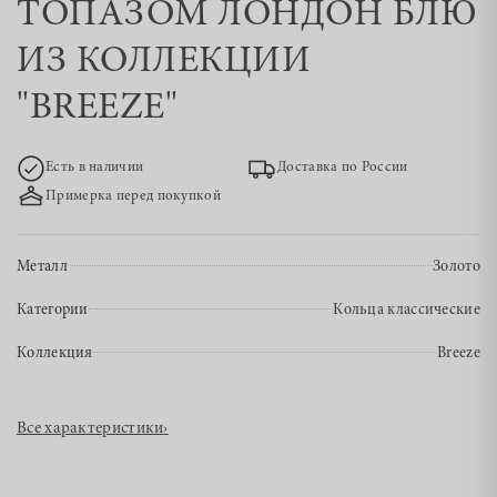
ТОПАЗОМ ЛОНДОН БЛЮ
ИЗ КОЛЛЕКЦИИ
"BREEZE"
Есть в наличии
Доставка по России
Примерка перед покупкой
Металл
Золото
Категории
Кольца классические
Коллекция
Breeze
Все характеристики
›