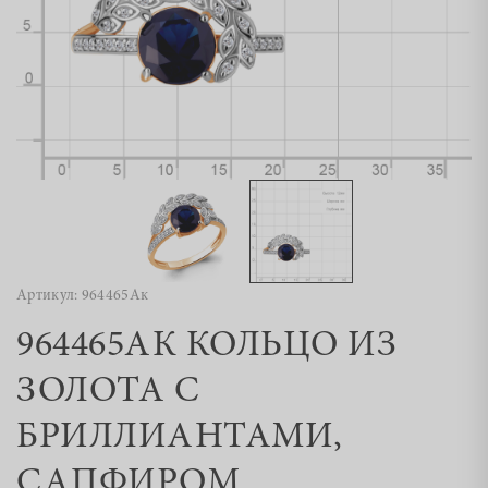
Артикул: 964465Ак
964465АК КОЛЬЦО ИЗ
ЗОЛОТА С
БРИЛЛИАНТАМИ,
САПФИРОМ