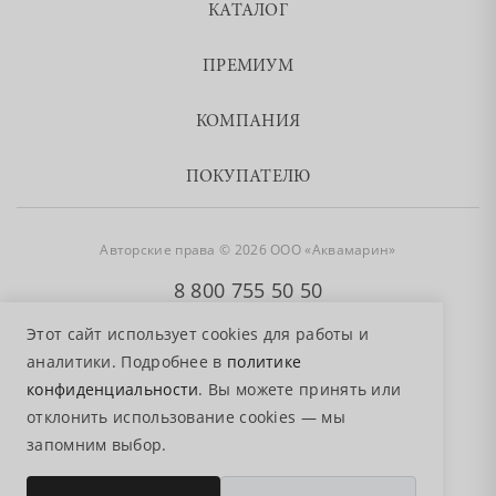
КАТАЛОГ
ПРЕМИУМ
КОМПАНИЯ
ПОКУПАТЕЛЮ
Авторские права © 2026 ООО «Аквамарин»
8 800 755 50 50
Этот сайт использует cookies для работы и
аналитики. Подробнее в
политике
конфиденциальности
. Вы можете принять или
отклонить использование cookies — мы
запомним выбор.