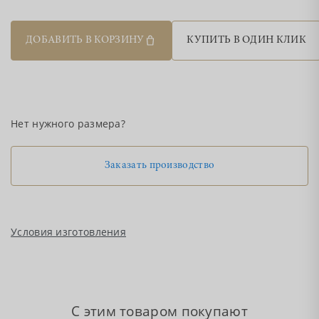
ДОБАВИТЬ В КОРЗИНУ
КУПИТЬ В ОДИН КЛИК
Нет нужного размера?
Заказать производство
Условия изготовления
С этим товаром покупают