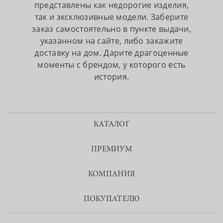
представлены как недорогие изделия,
так и эксклюзивные модели. Заберите
заказ самостоятельно в пункте выдачи,
указанном на сайте, либо закажите
доставку на дом. Дарите драгоценные
моменты с брендом, у которого есть
история.
КАТАЛОГ
ПРЕМИУМ
КОМПАНИЯ
ПОКУПАТЕЛЮ