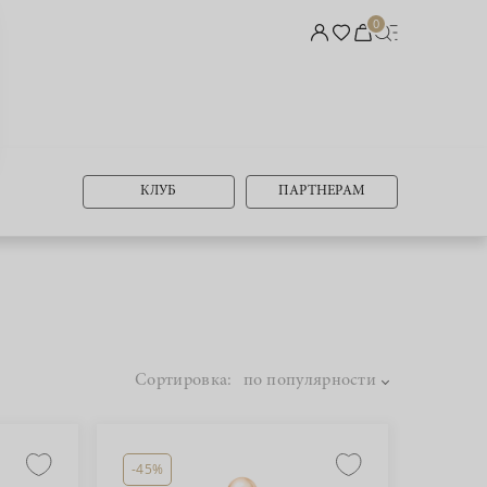
0
КЛУБ
ПАРТНЕРАМ
Сортировка:
по популярности
-45%