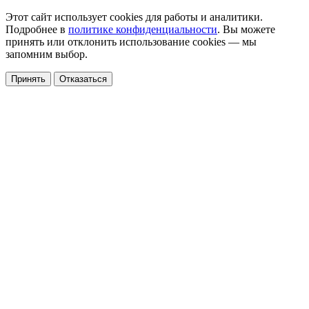
Этот сайт использует cookies для работы и аналитики.
Подробнее в
политике конфиденциальности
. Вы можете
принять или отклонить использование cookies — мы
запомним выбор.
Принять
Отказаться