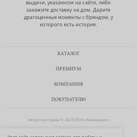
выдачи, указанном на сайте, либо
закажите доставку на дом. Дарите
драгоценные моменты с брендом, у
которого есть история.
КАТАЛОГ
ПРЕМИУМ
КОМПАНИЯ
ПОКУПАТЕЛЮ
Авторские права © 2026 ООО «Аквамарин»
8 800 755 50 50