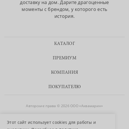
доставку на дом. Дарите драгоценные
моменты с брендом, у которого есть
история.
КАТАЛОГ
ПРЕМИУМ
КОМПАНИЯ
ПОКУПАТЕЛЮ
Авторские права © 2026 ООО «Аквамарин»
8 800 755 50 50
Этот сайт использует cookies для работы и