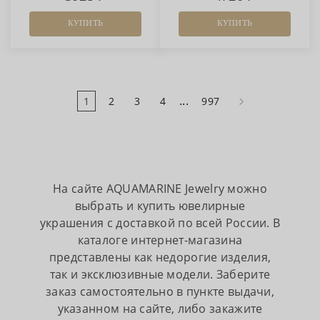
КУПИТЬ
КУПИТЬ
...
1
2
3
4
997
На сайте AQUAMARINE Jewelry можно
выбрать и купить ювелирные
украшения с доставкой по всей России. В
каталоге интернет-магазина
представлены как недорогие изделия,
так и эксклюзивные модели. Заберите
заказ самостоятельно в пункте выдачи,
указанном на сайте, либо закажите