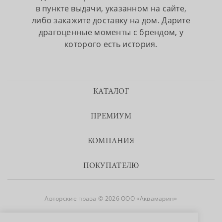
в пункте выдачи, указанном на сайте,
либо закажите доставку на дом. Дарите
драгоценные моменты с брендом, у
которого есть история.
КАТАЛОГ
ПРЕМИУМ
КОМПАНИЯ
ПОКУПАТЕЛЮ
Авторские права © 2026 ООО «Аквамарин»
8 800 755 50 50