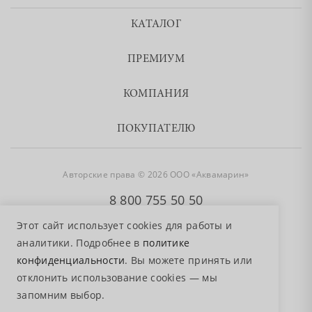
КАТАЛОГ
ПРЕМИУМ
КОМПАНИЯ
ПОКУПАТЕЛЮ
Авторские права © 2026 ООО «Аквамарин»
8 800 755 50 50
Этот сайт использует cookies для работы и
аналитики. Подробнее в
политике
конфиденциальности
. Вы можете принять или
отклонить использование cookies — мы
запомним выбор.