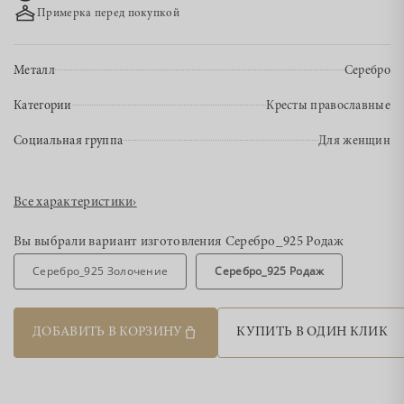
Примерка перед покупкой
Металл
Серебро
Категории
Кресты православные
Социальная группа
Для женщин
Все характеристики
›
Вы выбрали вариант изготовления
Серебро_925 Родаж
Серебро_925 Золочение
Серебро_925 Родаж
ДОБАВИТЬ В КОРЗИНУ
КУПИТЬ В ОДИН КЛИК