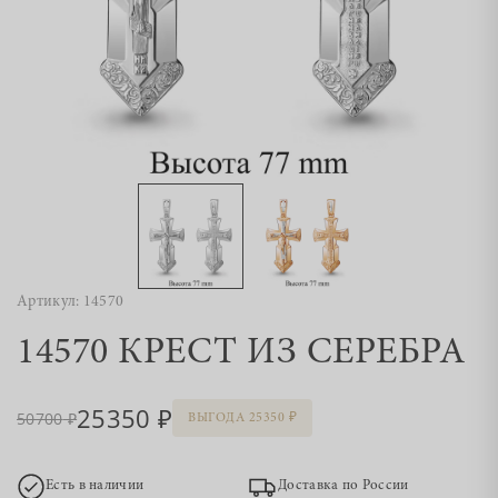
Артикул: 14570
14570 КРЕСТ ИЗ СЕРЕБРА
25350
50700
ВЫГОДА 25350
Есть в наличии
Доставка по России