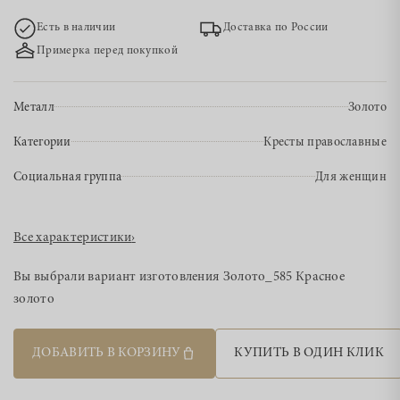
Есть в наличии
Доставка по России
Примерка перед покупкой
Металл
Золото
Категории
Кресты православные
Социальная группа
Для женщин
Все характеристики
›
Вы выбрали вариант изготовления
Золото_585 Красное
золото
ДОБАВИТЬ В КОРЗИНУ
КУПИТЬ В ОДИН КЛИК