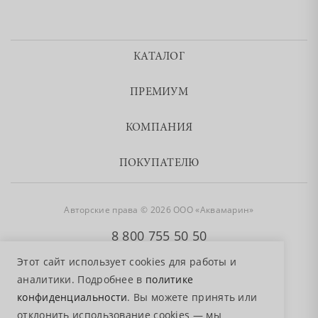
КАТАЛОГ
ПРЕМИУМ
КОМПАНИЯ
ПОКУПАТЕЛЮ
Авторские права © 2026 ООО «Аквамарин»
8 800 755 50 50
Этот сайт использует cookies для работы и
аналитики. Подробнее в
политике
конфиденциальности
. Вы можете принять или
отклонить использование cookies — мы