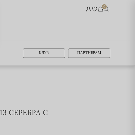
0
КЛУБ
ПАРТНЕРАМ
ИЗ СЕРЕБРА С