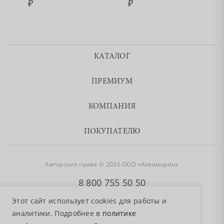
КАТАЛОГ
ПРЕМИУМ
КОМПАНИЯ
ПОКУПАТЕЛЮ
Авторские права © 2026 ООО «Аквамарин»
8 800 755 50 50
Этот сайт использует cookies для работы и
аналитики. Подробнее в
политике