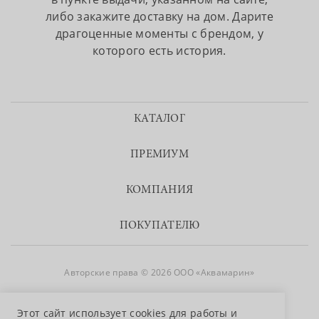
либо закажите доставку на дом. Дарите
драгоценные моменты с брендом, у
которого есть история.
КАТАЛОГ
ПРЕМИУМ
КОМПАНИЯ
ПОКУПАТЕЛЮ
Авторские права © 2026 ООО «Аквамарин»
8 800 755 50 50
Этот сайт использует cookies для работы и