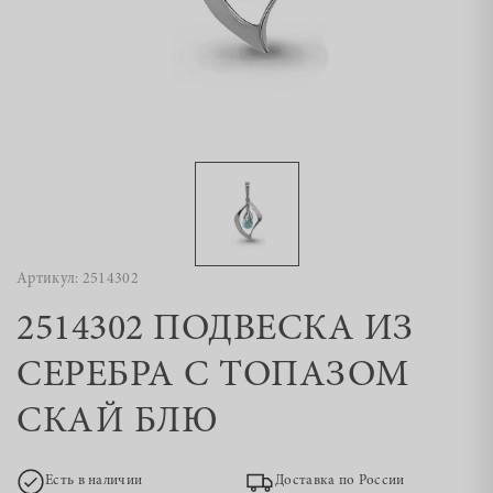
Артикул: 2514302
2514302 ПОДВЕСКА ИЗ
СЕРЕБРА С ТОПАЗОМ
СКАЙ БЛЮ
Есть в наличии
Доставка по России