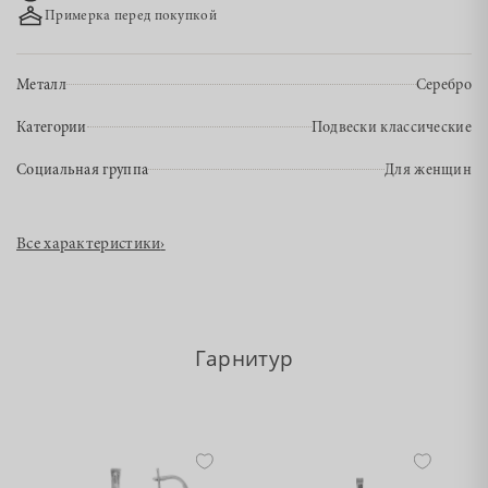
Примерка перед покупкой
Металл
Серебро
Категории
Подвески классические
Социальная группа
Для женщин
Все характеристики
›
Гарнитур