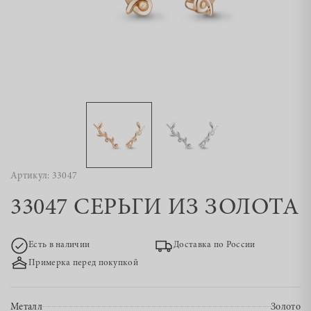
Артикул: 33047
33047 СЕРЬГИ ИЗ ЗОЛОТА
Есть в наличии
Доставка по России
Примерка перед покупкой
Металл
Золото