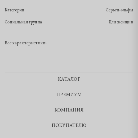
Категории
Серьги-эльфы
Социальная группа
Для женщин
Все характеристики
›
КАТАЛОГ
ПРЕМИУМ
КОМПАНИЯ
ПОКУПАТЕЛЮ