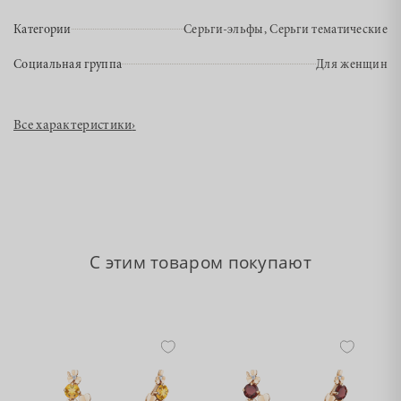
Категории
Серьги-эльфы, Серьги тематические
Социальная группа
Для женщин
Все характеристики
›
С этим товаром покупают