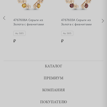
•
•
Нет в наличии
Нет в наличии
4767606А Серьги из
4767603А Серьги из
Золота с фианитами
Золота с фианитами
Au 585
Au 585
КАТАЛОГ
ПРЕМИУМ
КОМПАНИЯ
ПОКУПАТЕЛЮ