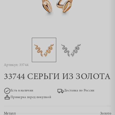
Артикул: 33744
33744 СЕРЬГИ ИЗ ЗОЛОТА
Есть в наличии
Доставка по России
Примерка перед покупкой
Металл
Золото