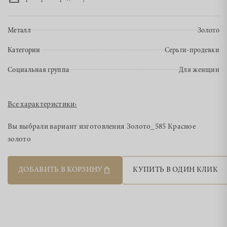
Металл
Золото
Категории
Серьги-продевки
Социальная группа
Для женщин
Все характеристики
›
Вы выбрали вариант изготовления
Золото_585 Красное
золото
ДОБАВИТЬ В КОРЗИНУ
КУПИТЬ В ОДИН КЛИК