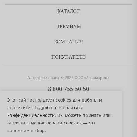
КАТАЛОГ
ПРЕМИУМ
КОМПАНИЯ
ПОКУПАТЕЛЮ
Авторские права © 2026 ООО «Аквамарин»
8 800 755 50 50
Этот сайт использует cookies для работы и
аналитики. Подробнее в
политике
конфиденциальности
. Вы можете принять или
отклонить использование cookies — мы
запомним выбор.