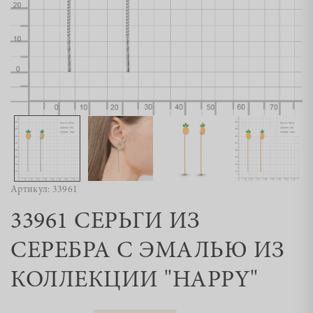
Артикул: 33961
33961 СЕРЬГИ ИЗ
СЕРЕБРА С ЭМАЛЬЮ ИЗ
КОЛЛЕКЦИИ "HAPPY"