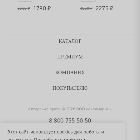
1780
2275
3560
4550
КАТАЛОГ
ПРЕМИУМ
КОМПАНИЯ
ПОКУПАТЕЛЮ
Авторские права © 2026 ООО «Аквамарин»
8 800 755 50 50
Этот сайт использует cookies для работы и
аналитики. Подробнее в
политике