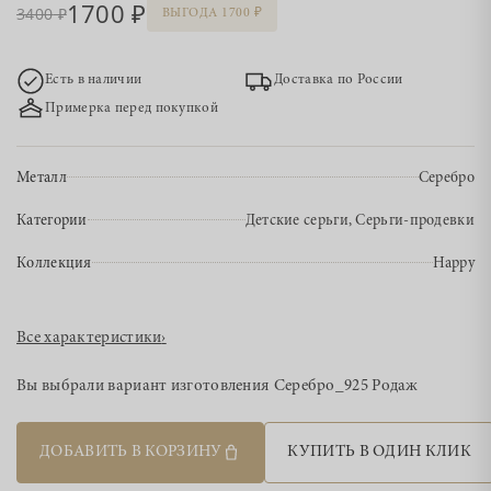
1700
3400
ВЫГОДА 1700
Есть в наличии
Доставка по России
Примерка перед покупкой
Металл
Серебро
Категории
Детские серьги, Серьги-продевки
Коллекция
Happy
Все характеристики
›
Вы выбрали вариант изготовления
Серебро_925 Родаж
ДОБАВИТЬ В КОРЗИНУ
КУПИТЬ В ОДИН КЛИК